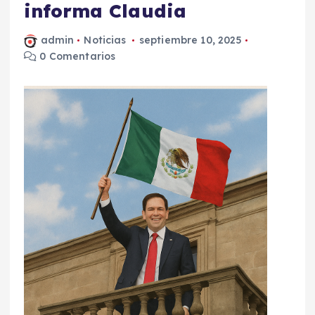
informa Claudia
admin
Noticias
septiembre 10, 2025
0 Comentarios