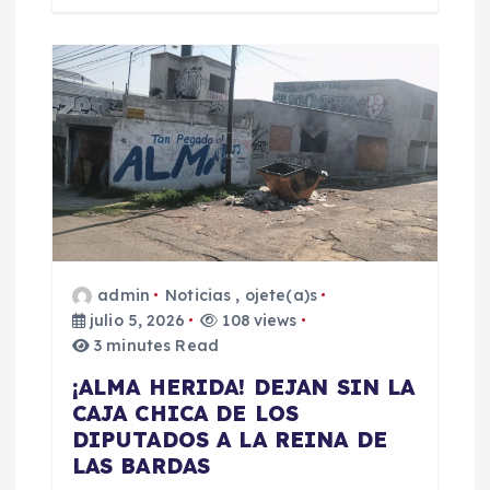
admin
Noticias
,
ojete(a)s
julio 5, 2026
108 views
3 minutes Read
​¡ALMA HERIDA! DEJAN SIN LA
CAJA CHICA DE LOS
DIPUTADOS A LA REINA DE
LAS BARDAS