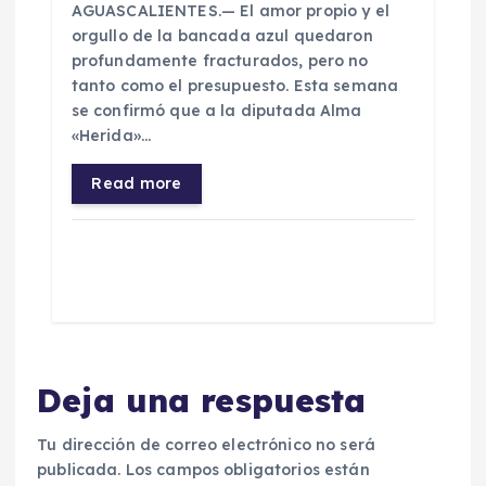
​AGUASCALIENTES.— El amor propio y el
orgullo de la bancada azul quedaron
profundamente fracturados, pero no
tanto como el presupuesto. Esta semana
se confirmó que a la diputada Alma
«Herida»…
Read more
Deja una respuesta
Tu dirección de correo electrónico no será
publicada.
Los campos obligatorios están