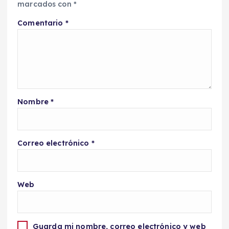
marcados con
*
Comentario
*
Nombre
*
Correo electrónico
*
Web
Guarda mi nombre, correo electrónico y web