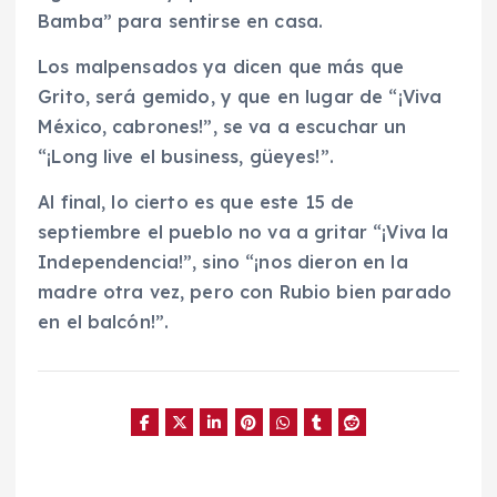
Bamba” para sentirse en casa.
Los malpensados ya dicen que más que
Grito, será gemido, y que en lugar de “¡Viva
México, cabrones!”, se va a escuchar un
“¡Long live el business, güeyes!”.
Al final, lo cierto es que este 15 de
septiembre el pueblo no va a gritar “¡Viva la
Independencia!”, sino “¡nos dieron en la
madre otra vez, pero con Rubio bien parado
en el balcón!”.