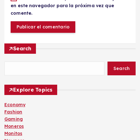
en este navegador para la próxima vez que
comente.
Search
Search
Explore Topics
Economy
Fashion
Gaming
Moneros
Monitos