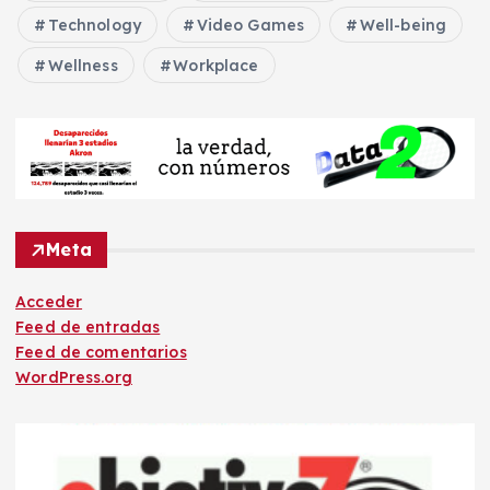
Technology
Video Games
Well-being
Wellness
Workplace
Meta
Acceder
Feed de entradas
Feed de comentarios
WordPress.org