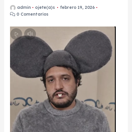
admin
ojete(a)s
febrero 19, 2026
0 Comentarios