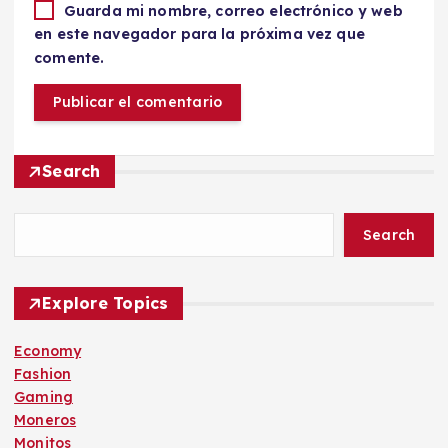
Guarda mi nombre, correo electrónico y web
en este navegador para la próxima vez que
comente.
Search
Search
Explore Topics
Economy
Fashion
Gaming
Moneros
Monitos