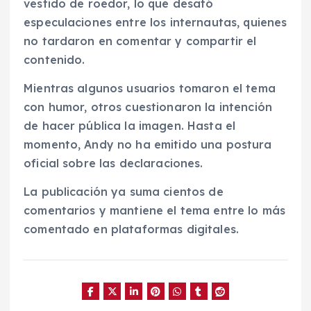
vestido de roedor, lo que desató
especulaciones entre los internautas, quienes
no tardaron en comentar y compartir el
contenido.
Mientras algunos usuarios tomaron el tema
con humor, otros cuestionaron la intención
de hacer pública la imagen. Hasta el
momento, Andy no ha emitido una postura
oficial sobre las declaraciones.
La publicación ya suma cientos de
comentarios y mantiene el tema entre lo más
comentado en plataformas digitales.