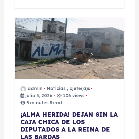
admin
Noticias
,
ojete(a)s
julio 5, 2026
106 views
3 minutes Read
​¡ALMA HERIDA! DEJAN SIN LA
CAJA CHICA DE LOS
DIPUTADOS A LA REINA DE
LAS BARDAS