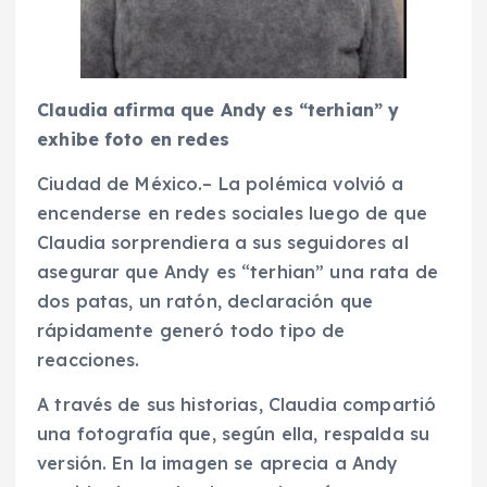
Claudia afirma que Andy es “terhian” y
exhibe foto en redes
Ciudad de México.– La polémica volvió a
encenderse en redes sociales luego de que
Claudia sorprendiera a sus seguidores al
asegurar que Andy es “terhian” una rata de
dos patas, un ratón, declaración que
rápidamente generó todo tipo de
reacciones.
A través de sus historias, Claudia compartió
una fotografía que, según ella, respalda su
versión. En la imagen se aprecia a Andy