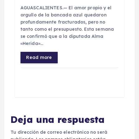
​AGUASCALIENTES.— El amor propio y el
orgullo de la bancada azul quedaron
profundamente fracturados, pero no
tanto como el presupuesto. Esta semana
se confirmó que a la diputada Alma
«Herida»…
Read more
Deja una respuesta
Tu dirección de correo electrónico no será